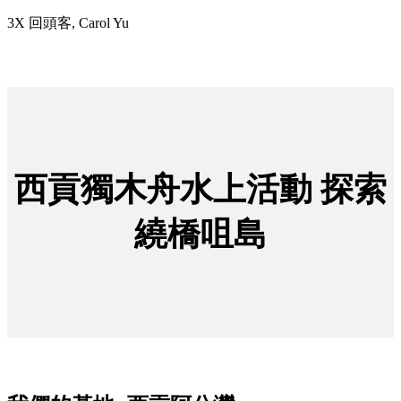
3X 回頭客, Carol Yu
西貢獨木舟水上活動 探索
繞橋咀島