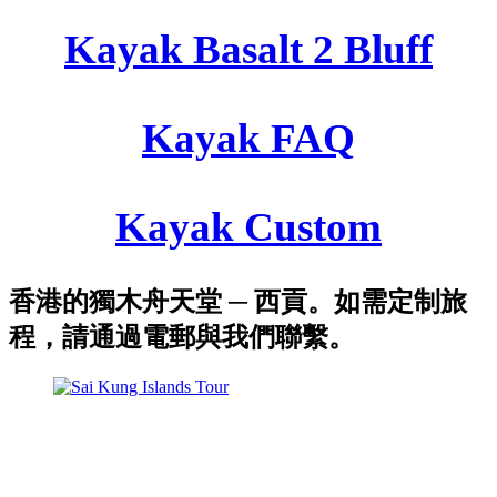
Kayak Basalt 2 Bluff
Kayak FAQ
Kayak Custom
香港的獨木舟天堂 ─ 西貢。如需定制旅
程，請通過電郵與我們聯繫。