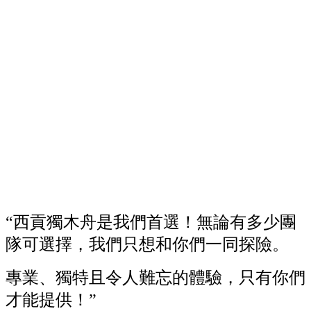
“西貢獨木舟是我們首選！無論有多少團
隊可選擇，我們只想和你們一同探險。
專業、獨特且令人難忘的體驗，只有你們
才能提供！”